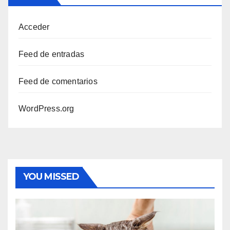
Acceder
Feed de entradas
Feed de comentarios
WordPress.org
YOU MISSED