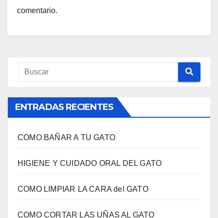
comentario.
ENTRADAS RECIENTES
COMO BAÑAR A TU GATO
HIGIENE Y CUIDADO ORAL DEL GATO
COMO LIMPIAR LA CARA del GATO
COMO CORTAR LAS UÑAS AL GATO