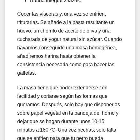
Harina integral 2 tazas.
Cocer las vísceras y, una vez se enfríen,
triturarlas. Se añade a la pasta resultante un
huevo, un chorrito de aceite de oliva y una
cucharada de yogur natural sin azúcar. Cuando
hayamos conseguido una masa homogénea,
añadiremos harina hasta obtener la
consistencia necesaria como para hacer las
galletas.
La masa tiene que poder extenderse con
facilidad y cortarse según las formas que
queramos. Después, solo hay que disponerlas
sobre papel vegetal en la bandeja del horno y
dejar que se hagan durante unos 10-15
minutos a 180 ºC. Una vez hechas, solo falta
que se enfríen para que tu perro pueda