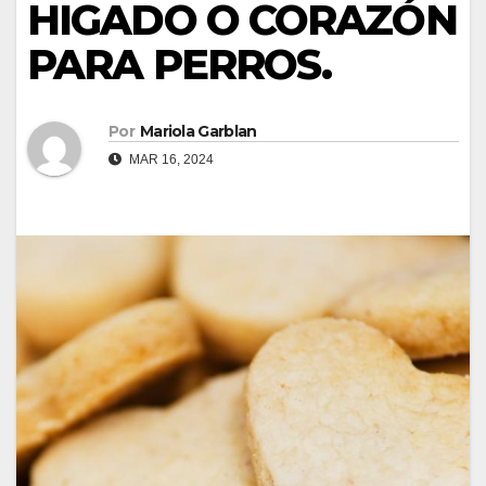
HIGADO O CORAZÓN
PARA PERROS.
Por
Mariola Garblan
MAR 16, 2024