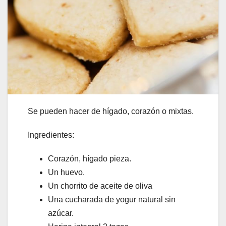
Se pueden hacer de hígado, corazón o mixtas.
Ingredientes:
Corazón, hígado pieza.
Un huevo.
Un chorrito de aceite de oliva
Una cucharada de yogur natural sin
azúcar.