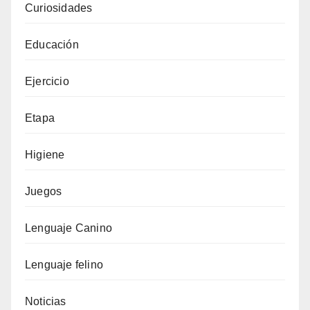
Curiosidades
Educación
Ejercicio
Etapa
Higiene
Juegos
Lenguaje Canino
Lenguaje felino
Noticias