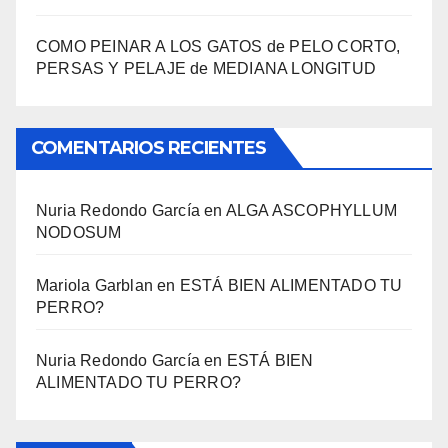
COMO PEINAR A LOS GATOS de PELO CORTO,
PERSAS Y PELAJE de MEDIANA LONGITUD
COMENTARIOS RECIENTES
Nuria Redondo García
en
ALGA ASCOPHYLLUM
NODOSUM
Mariola Garblan
en
ESTÁ BIEN ALIMENTADO TU
PERRO?
Nuria Redondo García
en
ESTÁ BIEN
ALIMENTADO TU PERRO?