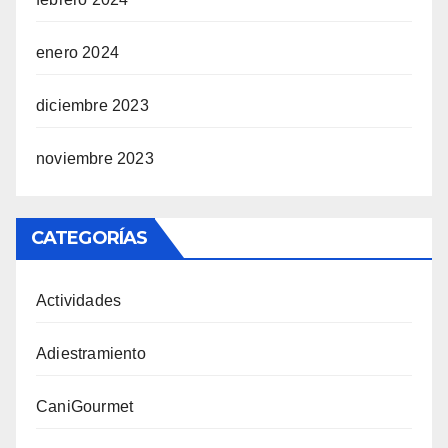
enero 2024
diciembre 2023
noviembre 2023
CATEGORÍAS
Actividades
Adiestramiento
CaniGourmet