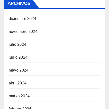
ARCHIVOS
diciembre 2024
noviembre 2024
julio 2024
junio 2024
mayo 2024
abril 2024
marzo 2024
febrero 2024