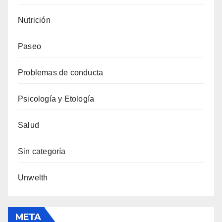
Nutrición
Paseo
Problemas de conducta
Psicología y Etología
Salud
Sin categoría
Unwelth
META