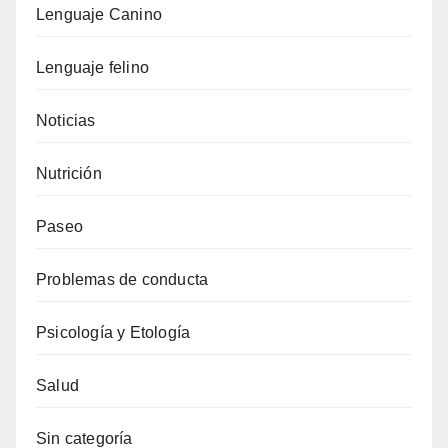
Lenguaje Canino
Lenguaje felino
Noticias
Nutrición
Paseo
Problemas de conducta
Psicología y Etología
Salud
Sin categoría