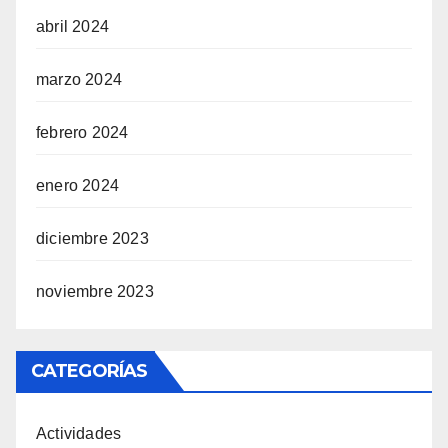
abril 2024
marzo 2024
febrero 2024
enero 2024
diciembre 2023
noviembre 2023
CATEGORÍAS
Actividades