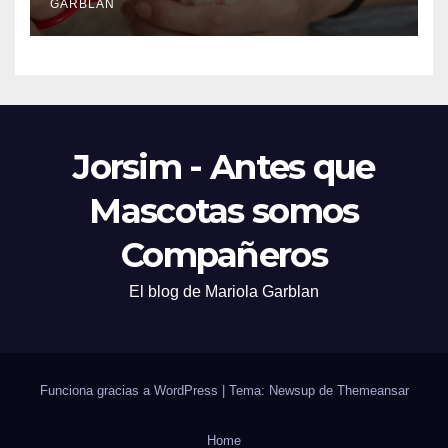
GARBLAN
Jorsim - Antes que
Mascotas somos
Compañeros
El blog de Mariola Garblan
Funciona gracias a WordPress
|
Tema: Newsup de
Themeansar
Home