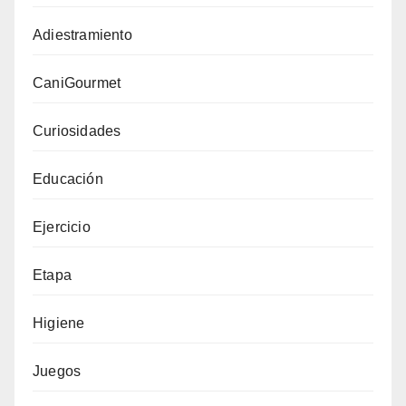
Adiestramiento
CaniGourmet
Curiosidades
Educación
Ejercicio
Etapa
Higiene
Juegos