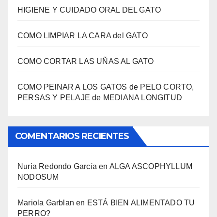
HIGIENE Y CUIDADO ORAL DEL GATO
COMO LIMPIAR LA CARA del GATO
COMO CORTAR LAS UÑAS AL GATO
COMO PEINAR A LOS GATOS de PELO CORTO,
PERSAS Y PELAJE de MEDIANA LONGITUD
COMENTARIOS RECIENTES
Nuria Redondo García
en
ALGA ASCOPHYLLUM
NODOSUM
Mariola Garblan
en
ESTÁ BIEN ALIMENTADO TU
PERRO?