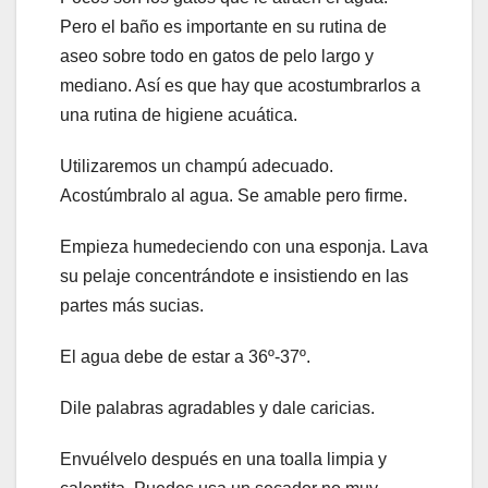
Pero el baño es importante en su rutina de
aseo sobre todo en gatos de pelo largo y
mediano. Así es que hay que acostumbrarlos a
una rutina de higiene acuática.
Utilizaremos un champú adecuado.
Acostúmbralo al agua. Se amable pero firme.
Empieza humedeciendo con una esponja. Lava
su pelaje concentrándote e insistiendo en las
partes más sucias.
El agua debe de estar a 36º-37º.
Dile palabras agradables y dale caricias.
Envuélvelo después en una toalla limpia y