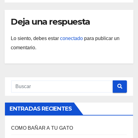
Deja una respuesta
Lo siento, debes estar
conectado
para publicar un
comentario.
ENTRADAS RECIENTES
COMO BAÑAR A TU GATO