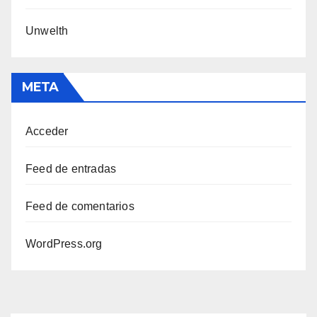
Unwelth
META
Acceder
Feed de entradas
Feed de comentarios
WordPress.org