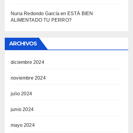
Nuria Redondo García
en
ESTÁ BIEN
ALIMENTADO TU PERRO?
ARCHIVOS
diciembre 2024
noviembre 2024
julio 2024
junio 2024
mayo 2024