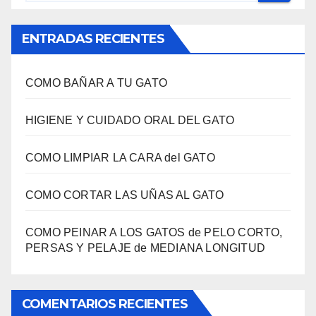
ENTRADAS RECIENTES
COMO BAÑAR A TU GATO
HIGIENE Y CUIDADO ORAL DEL GATO
COMO LIMPIAR LA CARA del GATO
COMO CORTAR LAS UÑAS AL GATO
COMO PEINAR A LOS GATOS de PELO CORTO,
PERSAS Y PELAJE de MEDIANA LONGITUD
COMENTARIOS RECIENTES