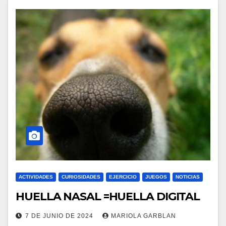
ACTIVIDADES
CURIOSIDADES
EJERCICIO
JUEGOS
NOTICIAS
HUELLA NASAL =HUELLA DIGITAL
7 DE JUNIO DE 2024
MARIOLA GARBLAN