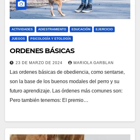
ACTIVIDADES
ADIESTRAMIENTO
EDUCACIÓN
EJERCICIO
JUEGOS
PSICOLOGÍA Y ETOLOGÍA
ORDENES BÁSICAS
23 DE MARZO DE 2024
MARIOLA GARBLAN
Las ordenes básicas de obediencia, como sentarse,
son la base de los buenos modales del perro y su
futuro aprendizaje. Las órdenes más comunes son:
Pero también tenemos: El premio…