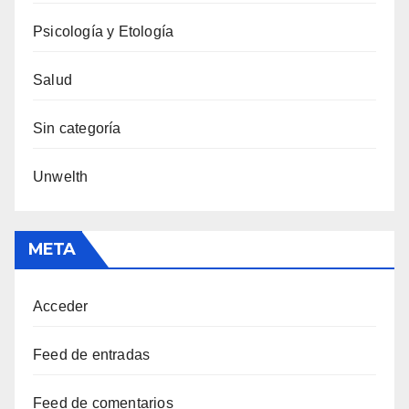
Psicología y Etología
Salud
Sin categoría
Unwelth
META
Acceder
Feed de entradas
Feed de comentarios