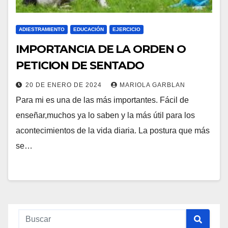
ADIESTRAMIENTO
EDUCACIÓN
EJERCICIO
IMPORTANCIA DE LA ORDEN O
PETICION DE SENTADO
20 DE ENERO DE 2024
MARIOLA GARBLAN
Para mi es una de las más importantes. Fácil de
enseñar,muchos ya lo saben y la más útil para los
acontecimientos de la vida diaria. La postura que más
se…