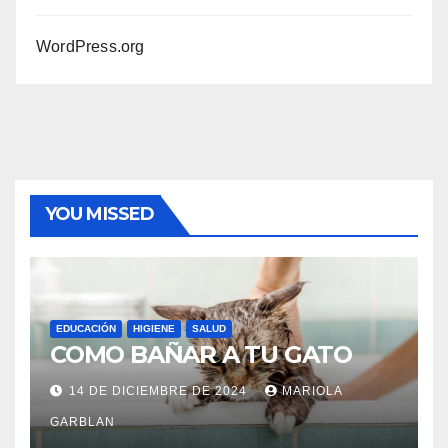
WordPress.org
YOU MISSED
EDUCACIÓN
HIGIENE
SALUD
COMO BAÑAR A TU GATO
14 DE DICIEMBRE DE 2024
MARIOLA
GARBLAN