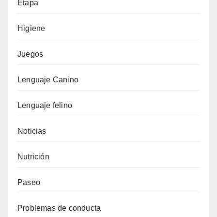
Etapa
Higiene
Juegos
Lenguaje Canino
Lenguaje felino
Noticias
Nutrición
Paseo
Problemas de conducta