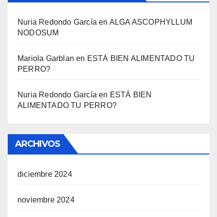
Nuria Redondo García
en
ALGA ASCOPHYLLUM
NODOSUM
Mariola Garblan
en
ESTÁ BIEN ALIMENTADO TU
PERRO?
Nuria Redondo García
en
ESTÁ BIEN
ALIMENTADO TU PERRO?
ARCHIVOS
diciembre 2024
noviembre 2024