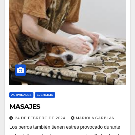
ACTIVIDADES
EJERCICIO
MASAJES
24 DE FEBRERO DE 2024
MARIOLA GARBLAN
Los perros también tienen estrés provocado durante