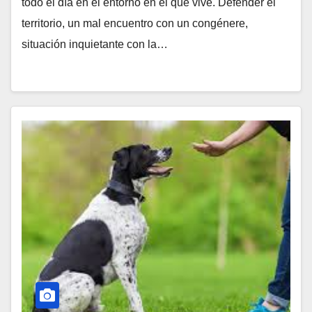
todo el día en el entorno en el que vive. Defender el
territorio, un mal encuentro con un congénere,
situación inquietante con la…