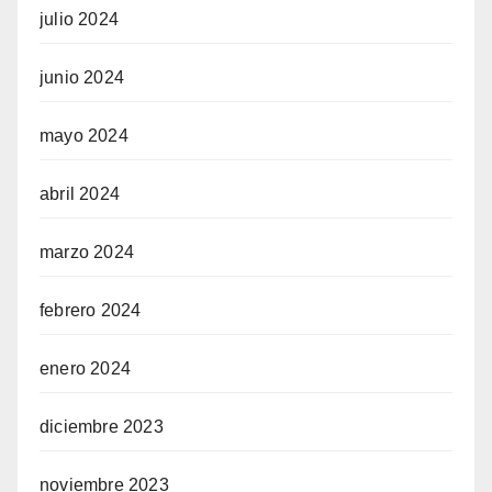
julio 2024
junio 2024
mayo 2024
abril 2024
marzo 2024
febrero 2024
enero 2024
diciembre 2023
noviembre 2023