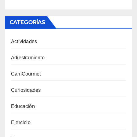
CATEGORÍAS
Actividades
Adiestramiento
CaniGourmet
Curiosidades
Educación
Ejercicio