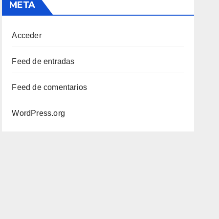
META
Acceder
Feed de entradas
Feed de comentarios
WordPress.org