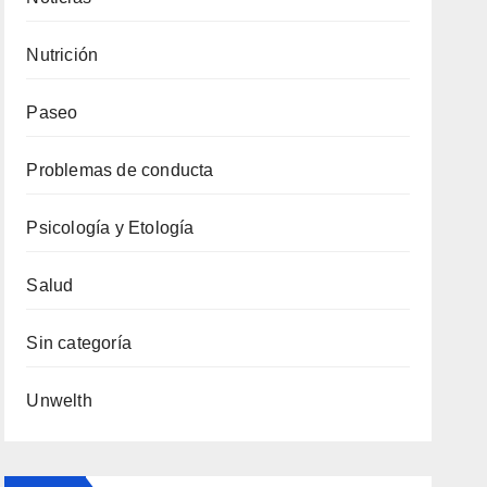
Nutrición
Paseo
Problemas de conducta
Psicología y Etología
Salud
Sin categoría
Unwelth