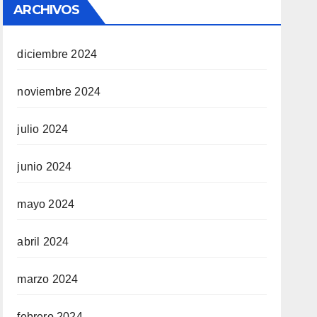
ARCHIVOS
diciembre 2024
noviembre 2024
julio 2024
junio 2024
mayo 2024
abril 2024
marzo 2024
febrero 2024