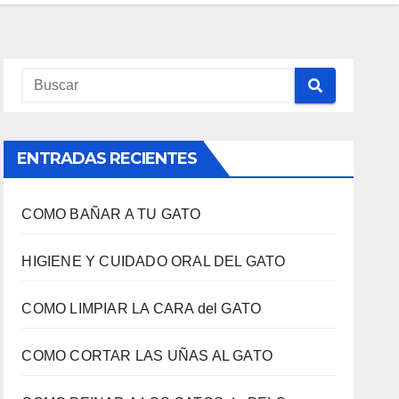
ENTRADAS RECIENTES
COMO BAÑAR A TU GATO
HIGIENE Y CUIDADO ORAL DEL GATO
COMO LIMPIAR LA CARA del GATO
COMO CORTAR LAS UÑAS AL GATO