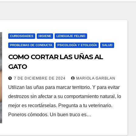
CURIOSIDADES
HIGIENE
LENGUAJE FELINO
PROBLEMAS DE CONDUCTA
PSICOLOGÍA Y ETOLOGÍA
SALUD
COMO CORTAR LAS UÑAS AL
GATO
7 DE DICIEMBRE DE 2024
MARIOLA GARBLAN
Utilizan las uñas para marcar territorio. Y para evitar
destrozos sin afectar a su comportamiento natural, lo
mejor es recortárselas. Pregunta a tu veterinario.
Poneros cómodos. Un buen truco es…