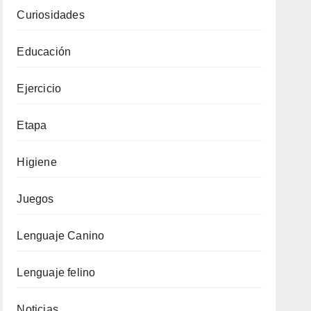
Curiosidades
Educación
Ejercicio
Etapa
Higiene
Juegos
Lenguaje Canino
Lenguaje felino
Noticias