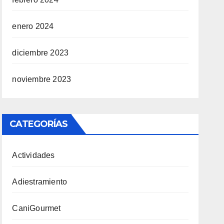
enero 2024
diciembre 2023
noviembre 2023
CATEGORÍAS
Actividades
Adiestramiento
CaniGourmet