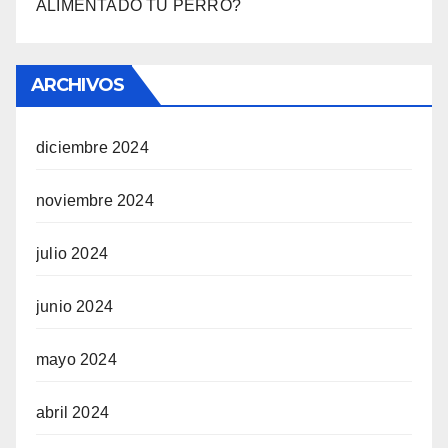
ALIMENTADO TU PERRO?
ARCHIVOS
diciembre 2024
noviembre 2024
julio 2024
junio 2024
mayo 2024
abril 2024