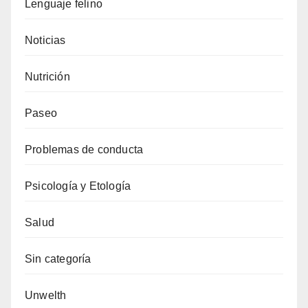
Lenguaje felino
Noticias
Nutrición
Paseo
Problemas de conducta
Psicología y Etología
Salud
Sin categoría
Unwelth