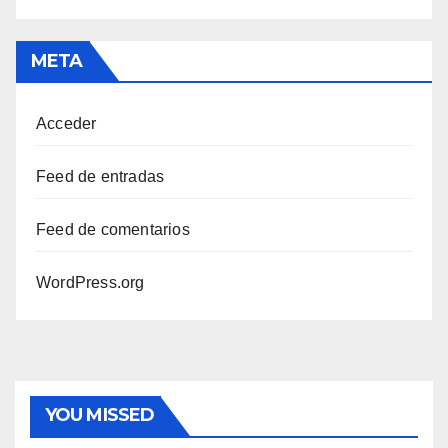
META
Acceder
Feed de entradas
Feed de comentarios
WordPress.org
YOU MISSED