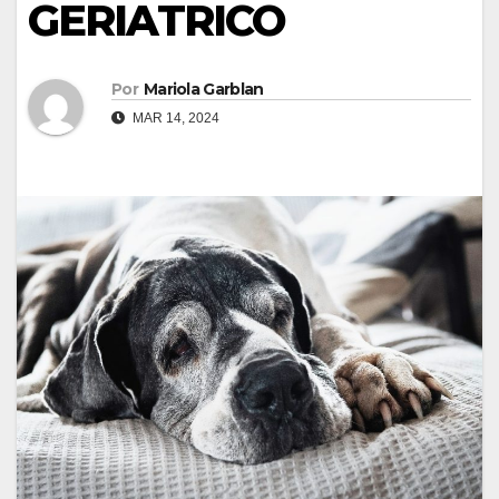
GERIATRICO
Por
Mariola Garblan
MAR 14, 2024