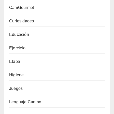
CaniGourmet
Curiosidades
Educación
Ejercicio
Etapa
Higiene
Juegos
Lenguaje Canino