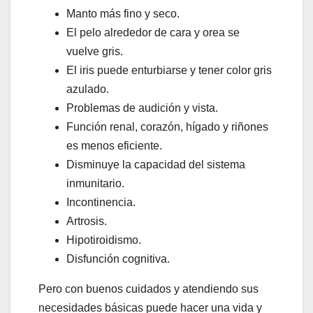
Manto más fino y seco.
El pelo alrededor de cara y orea se
vuelve gris.
El iris puede enturbiarse y tener color gris
azulado.
Problemas de audición y vista.
Función renal, corazón, hígado y riñones
es menos eficiente.
Disminuye la capacidad del sistema
inmunitario.
Incontinencia.
Artrosis.
Hipotiroidismo.
Disfunción cognitiva.
Pero con buenos cuidados y atendiendo sus
necesidades básicas puede hacer una vida y