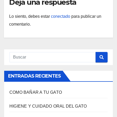
Deja una respuesta
Lo siento, debes estar
conectado
para publicar un
comentario.
ENTRADAS RECIENTES
COMO BAÑAR A TU GATO
HIGIENE Y CUIDADO ORAL DEL GATO