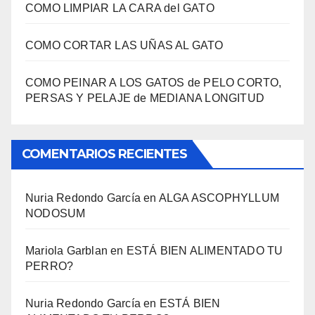
COMO LIMPIAR LA CARA del GATO
COMO CORTAR LAS UÑAS AL GATO
COMO PEINAR A LOS GATOS de PELO CORTO,
PERSAS Y PELAJE de MEDIANA LONGITUD
COMENTARIOS RECIENTES
Nuria Redondo García
en
ALGA ASCOPHYLLUM
NODOSUM
Mariola Garblan
en
ESTÁ BIEN ALIMENTADO TU
PERRO?
Nuria Redondo García
en
ESTÁ BIEN