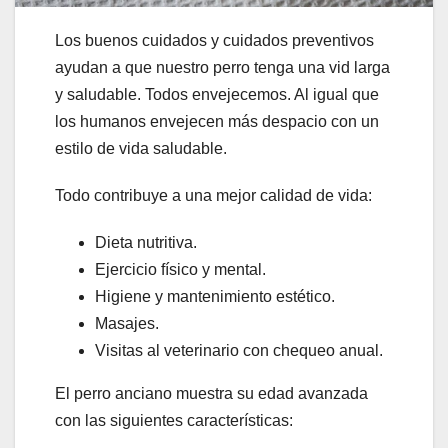
Los buenos cuidados y cuidados preventivos
ayudan a que nuestro perro tenga una vid larga
y saludable. Todos envejecemos. Al igual que
los humanos envejecen más despacio con un
estilo de vida saludable.
Todo contribuye a una mejor calidad de vida:
Dieta nutritiva.
Ejercicio físico y mental.
Higiene y mantenimiento estético.
Masajes.
Visitas al veterinario con chequeo anual.
El perro anciano muestra su edad avanzada
con las siguientes características: