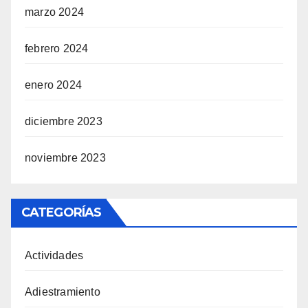
marzo 2024
febrero 2024
enero 2024
diciembre 2023
noviembre 2023
CATEGORÍAS
Actividades
Adiestramiento