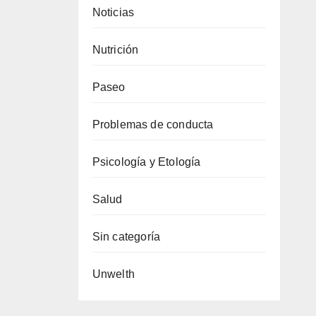
Noticias
Nutrición
Paseo
Problemas de conducta
Psicología y Etología
Salud
Sin categoría
Unwelth