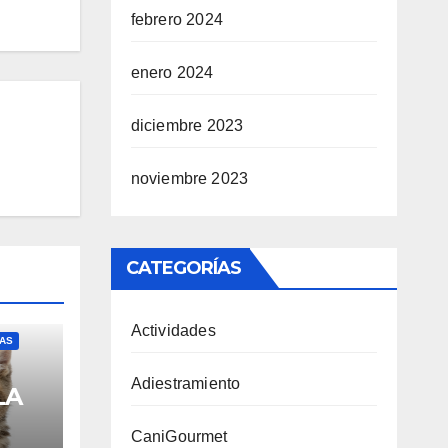
febrero 2024
enero 2024
diciembre 2023
noviembre 2023
CATEGORÍAS
Actividades
IAS
Adiestramiento
LA
CaniGourmet