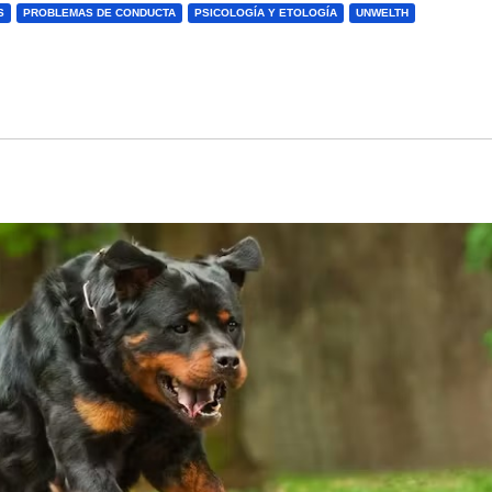
S
PROBLEMAS DE CONDUCTA
PSICOLOGÍA Y ETOLOGÍA
UNWELTH