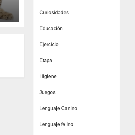
Curiosidades
Educación
Ejercicio
Etapa
Higiene
Juegos
Lenguaje Canino
Lenguaje felino