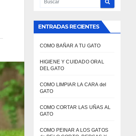
ENTRADAS RECIENTES
COMO BAÑAR A TU GATO
HIGIENE Y CUIDADO ORAL
DEL GATO
COMO LIMPIAR LA CARA del
GATO
COMO CORTAR LAS UÑAS AL
GATO
COMO PEINAR A LOS GATOS