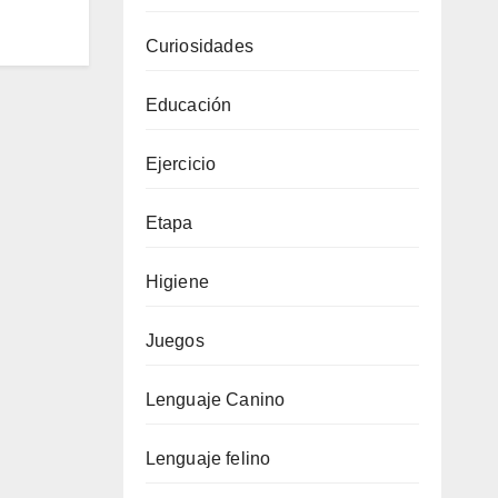
Curiosidades
Educación
Ejercicio
Etapa
Higiene
Juegos
Lenguaje Canino
Lenguaje felino