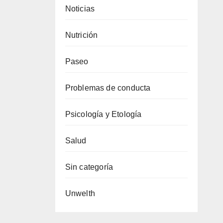
Noticias
Nutrición
Paseo
Problemas de conducta
Psicología y Etología
Salud
Sin categoría
Unwelth