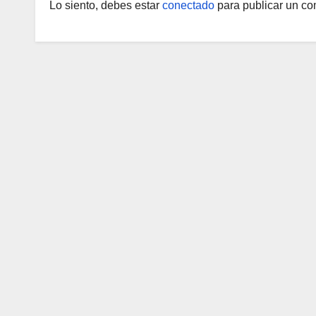
Lo siento, debes estar
conectado
para publicar un co