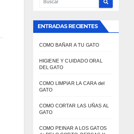
ENTRADAS RECIENTES
COMO BAÑAR A TU GATO
HIGIENE Y CUIDADO ORAL
DEL GATO
COMO LIMPIAR LA CARA del
GATO
COMO CORTAR LAS UÑAS AL
GATO
COMO PEINAR A LOS GATOS