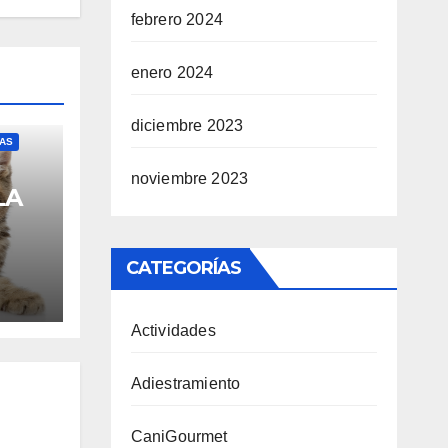
febrero 2024
enero 2024
diciembre 2023
IAS
noviembre 2023
LA
CATEGORÍAS
Actividades
Adiestramiento
CaniGourmet