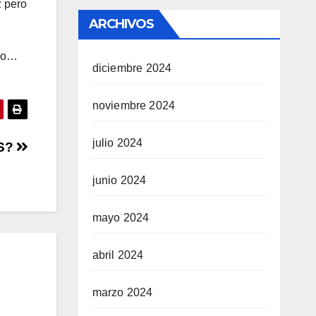
z pero
ARCHIVOS
eso…
diciembre 2024
noviembre 2024
julio 2024
S?
junio 2024
mayo 2024
abril 2024
marzo 2024