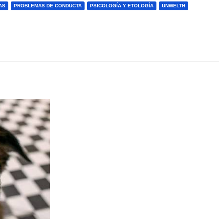
AS
PROBLEMAS DE CONDUCTA
PSICOLOGÍA Y ETOLOGÍA
UNWELTH