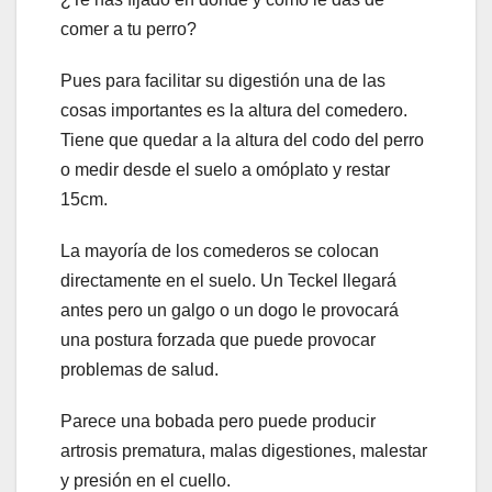
comer a tu perro?
Pues para facilitar su digestión una de las
cosas importantes es la altura del comedero.
Tiene que quedar a la altura del codo del perro
o medir desde el suelo a omóplato y restar
15cm.
La mayoría de los comederos se colocan
directamente en el suelo. Un Teckel llegará
antes pero un galgo o un dogo le provocará
una postura forzada que puede provocar
problemas de salud.
Parece una bobada pero puede producir
artrosis prematura, malas digestiones, malestar
y presión en el cuello.