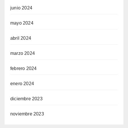
junio 2024
mayo 2024
abril 2024
marzo 2024
febrero 2024
enero 2024
diciembre 2023
noviembre 2023