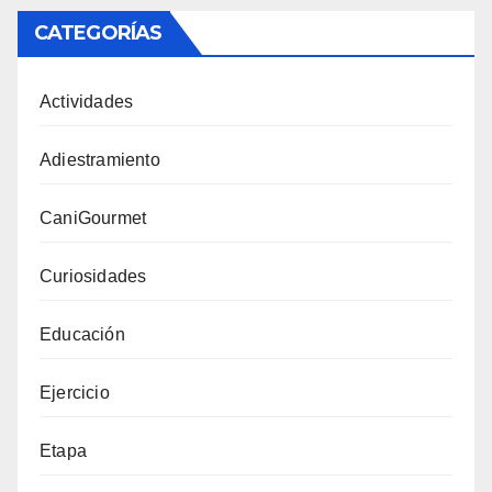
CATEGORÍAS
Actividades
Adiestramiento
CaniGourmet
Curiosidades
Educación
Ejercicio
Etapa