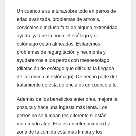
Un cuenco a su altura,sobre todo en perros de
edad avanzada, problemas de artrosis,
cervicales e incluso falta de alguna extremidad,
ayuda, ya que la boca, el esófago y el
estómago están alineados. Evitaremos
problemas de regurgitación y neumonía y
ayudaremos a los perros con mesoesofago
(dilatación de esófago que dificulta la llegada
de la comida al estómago). De hecho parte del
tratamiento de esta dolencia es un cuenco alto.
Además de los beneficios anteriores, mejora la
postura y hace una ingesta más lenta. Los
perros no se tumban (es diferente si están
mordiendo algo. Eso es entretenimiento).La
zona de la comida está más limpia y los