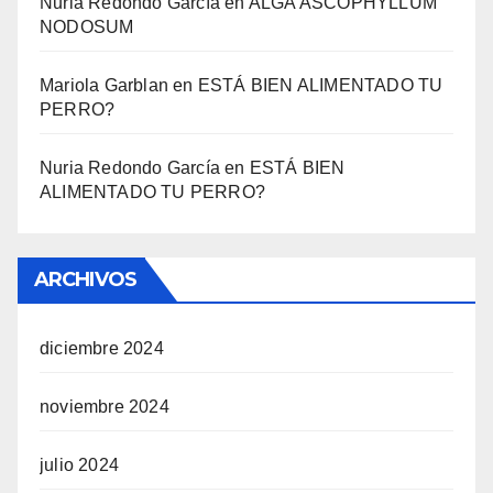
Nuria Redondo García
en
ALGA ASCOPHYLLUM
NODOSUM
Mariola Garblan
en
ESTÁ BIEN ALIMENTADO TU
PERRO?
Nuria Redondo García
en
ESTÁ BIEN
ALIMENTADO TU PERRO?
ARCHIVOS
diciembre 2024
noviembre 2024
julio 2024