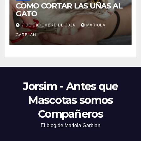
COMO CORTAR LAS UÑAS AL
GATO
7 DE DICIEMBRE DE 2024
MARIOLA
GARBLAN
Jorsim - Antes que
Mascotas somos
Compañeros
El blog de Mariola Garblan