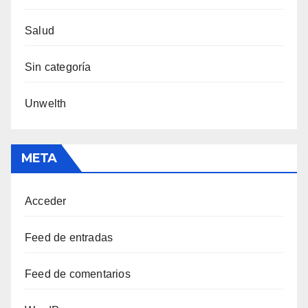
Salud
Sin categoría
Unwelth
META
Acceder
Feed de entradas
Feed de comentarios