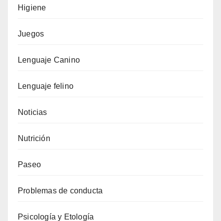
Higiene
Juegos
Lenguaje Canino
Lenguaje felino
Noticias
Nutrición
Paseo
Problemas de conducta
Psicología y Etología