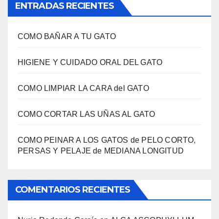
ENTRADAS RECIENTES
COMO BAÑAR A TU GATO
HIGIENE Y CUIDADO ORAL DEL GATO
COMO LIMPIAR LA CARA del GATO
COMO CORTAR LAS UÑAS AL GATO
COMO PEINAR A LOS GATOS de PELO CORTO,
PERSAS Y PELAJE de MEDIANA LONGITUD
COMENTARIOS RECIENTES