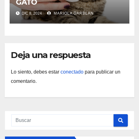
GATO
DIC 8, 2024
MARIOLA GARBLAN
Deja una respuesta
Lo siento, debes estar
conectado
para publicar un
comentario.